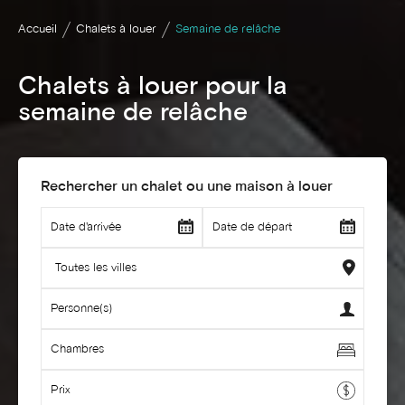
Accueil
Chalets à louer
Semaine de relâche
Chalets à louer pour la
semaine de relâche
Rechercher un chalet ou une maison à louer