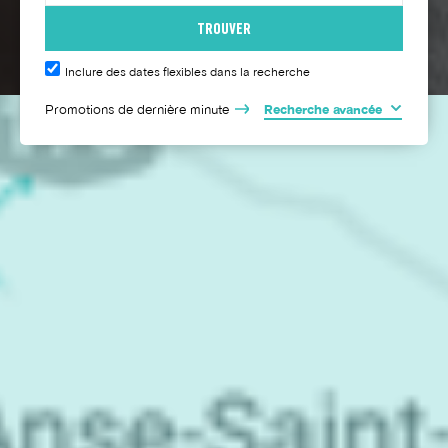
Inclure des dates flexibles dans la recherche
Promotions de dernière minute
Recherche avancée