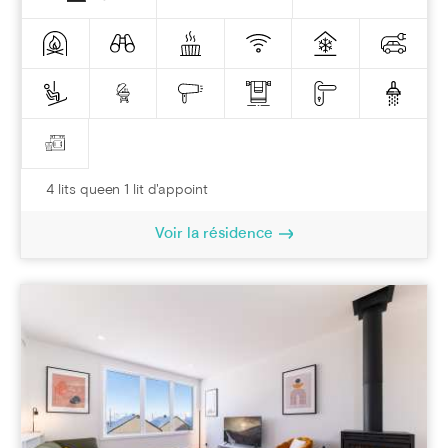
4 lits queen 1 lit d'appoint
Voir la résidence