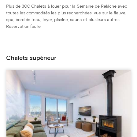
Plus de 300 Chalets à louer pour la Semaine de Relâche avec
toutes les commodités les plus recherchées: vue sur le fleuve,
spa, bord de l'eau, foyer, piscine, sauna et plusieurs autres.
Réservation facile.
Chalets supérieur