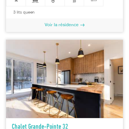
3 lits queen
Voir la résidence
Chalet Grande-Pointe 32