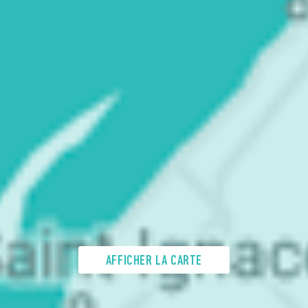
AFFICHER LA CARTE