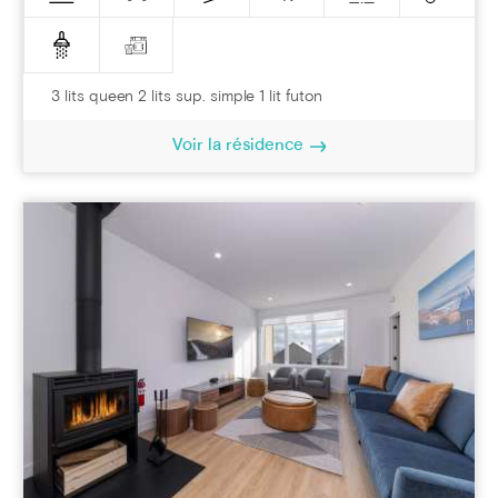
3 lits queen 2 lits sup. simple 1 lit futon
Voir la résidence