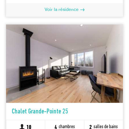
Voir la résidence
Chalet Grande-Pointe 25
chambres
salles de bains
10
4
2