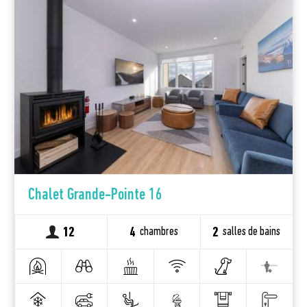
Chalet Grande-Pointe 16
chambres
salles de bains
12
4
2