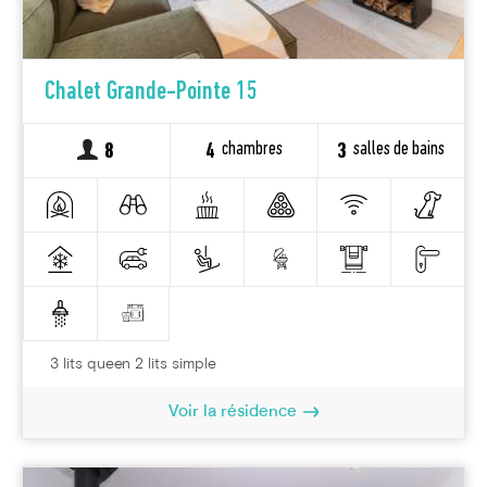
Chalet Grande-Pointe 15
chambres
salles de bains
8
4
3
3 lits queen 2 lits simple
Voir la résidence