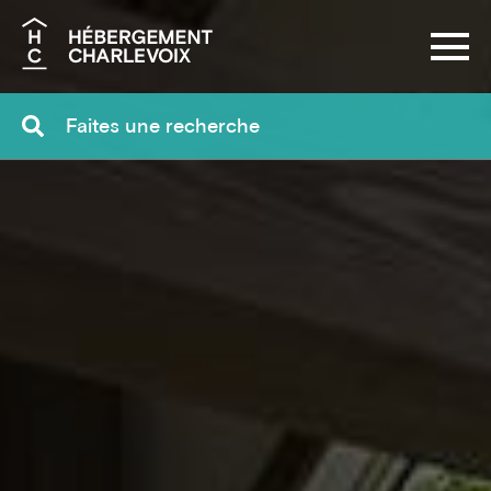
Recherche