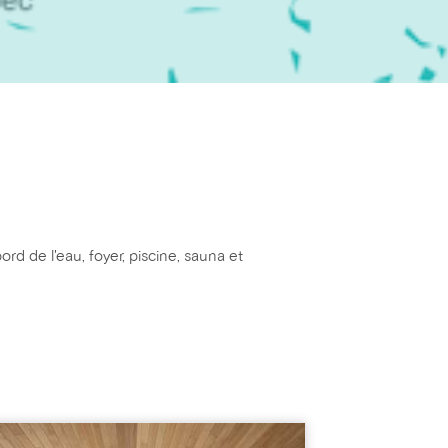
rd de l'eau, foyer, piscine, sauna et