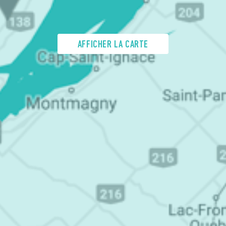
AFFICHER LA CARTE