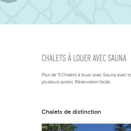
CHALETS À LOUER AVEC SAUNA
Plus de 11 Chalets à louer avec Sauna avec tou
plusieurs autres. Réservation facile.
Chalets de distinction