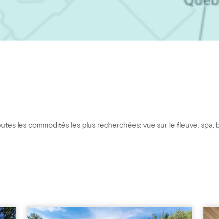
tes les commodités les plus recherchées: vue sur le fleuve, spa, bo