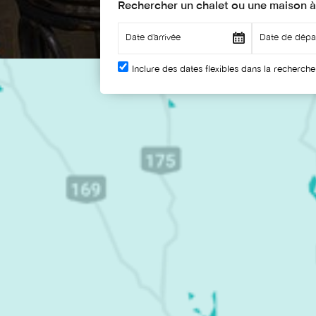
Rechercher un chalet ou une maison à
Inclure des dates flexibles dans la recherche