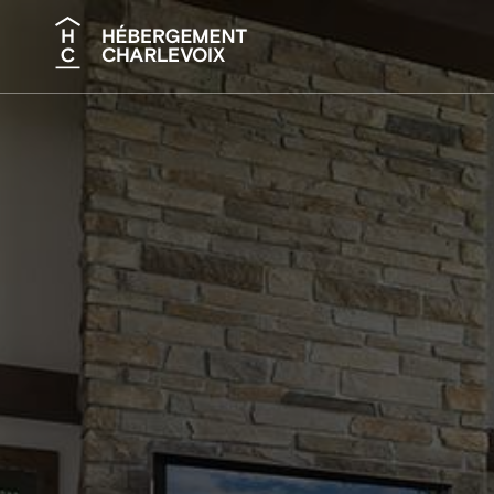
Recherche