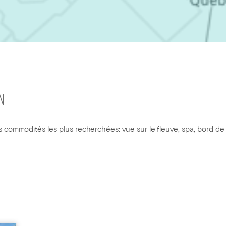
N
 commodités les plus recherchées: vue sur le fleuve, spa, bord de l'