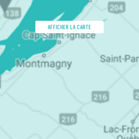
AFFICHER LA CARTE