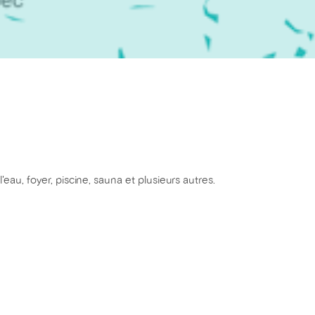
eau, foyer, piscine, sauna et plusieurs autres.