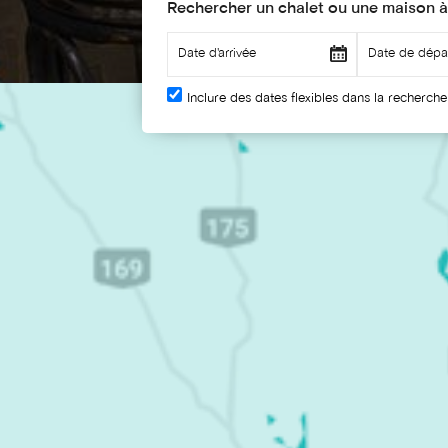
Rechercher un chalet ou une maison à
Inclure des dates flexibles dans la recherche