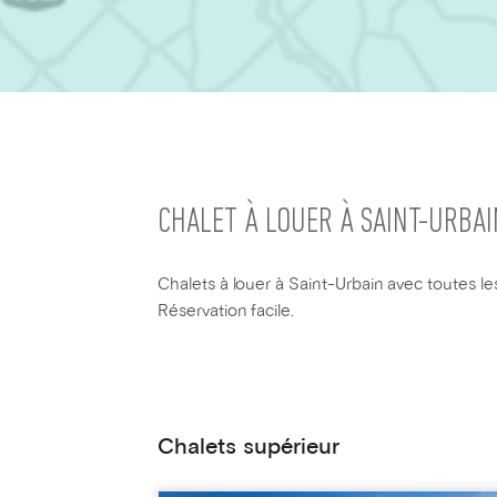
CHALET À LOUER À SAINT-URBAI
Chalets à louer à Saint-Urbain avec toutes les
Réservation facile.
Chalets supérieur