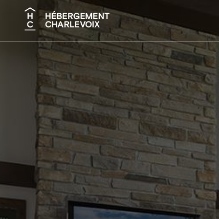
Recherche