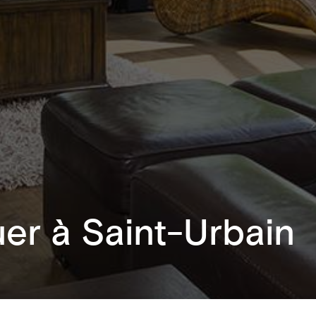
uer à Saint-Urbain