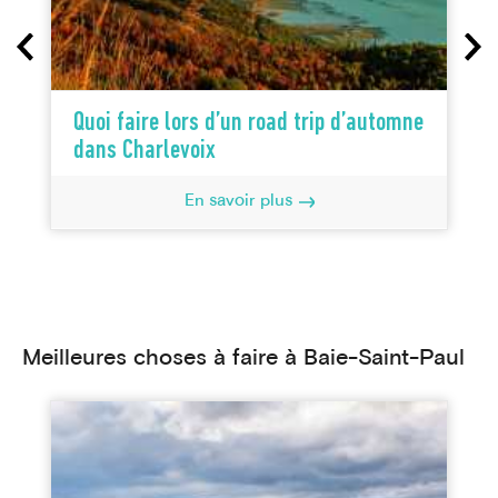
Quoi faire lors d’un road trip d’automne
dans Charlevoix
En savoir plus
Meilleures choses à faire à Baie-Saint-Paul