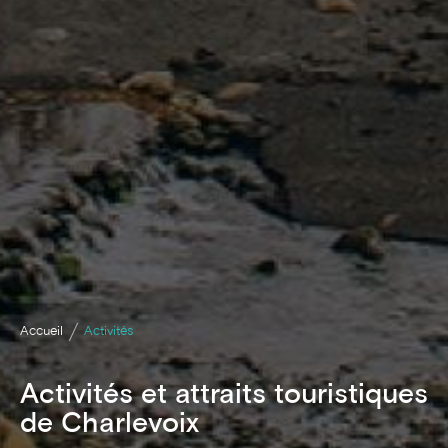
Accueil
Activités
Activités et attraits touristiques
de Charlevoix