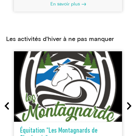
En savoir plus
Les activités d'hiver à ne pas manquer
Équitation "Les Montagnards de