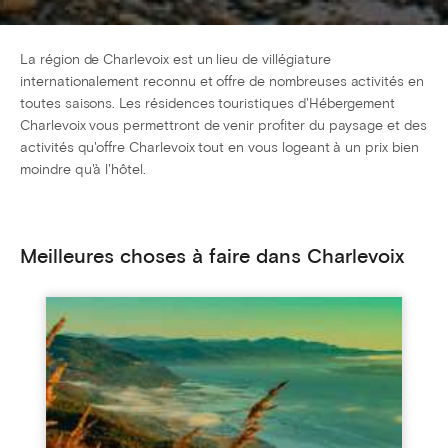
La région de Charlevoix est un lieu de villégiature
internationalement reconnu et offre de nombreuses activités en
toutes saisons. Les résidences touristiques d'Hébergement
Charlevoix vous permettront de venir profiter du paysage et des
activités qu'offre Charlevoix tout en vous logeant à un prix bien
moindre qu'à l'hôtel.
Meilleures choses à faire dans Charlevoix