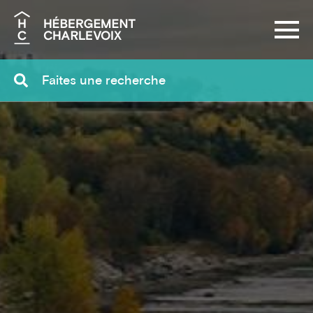
Recherche