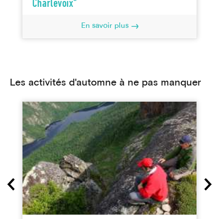
Charlevoix"
En savoir plus
Les activités d'automne à ne pas manquer