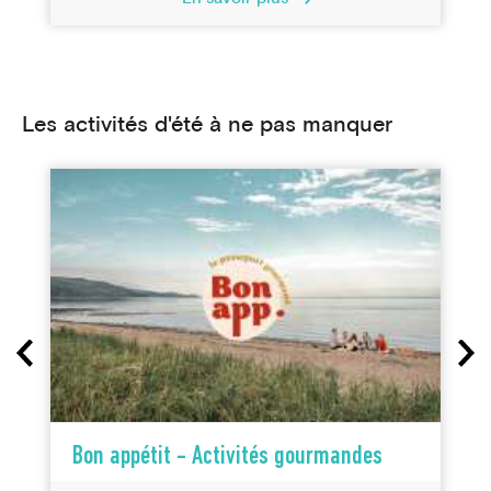
Les activités d'été à ne pas manquer
Bon appétit - Activités gourmandes