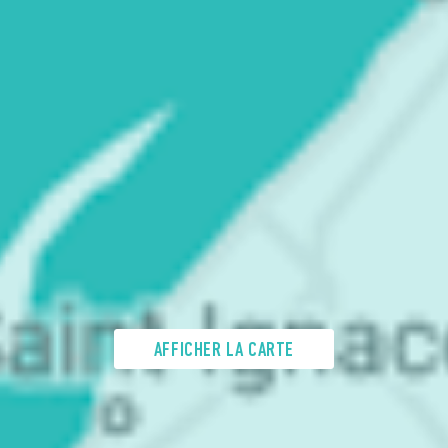
AFFICHER LA CARTE