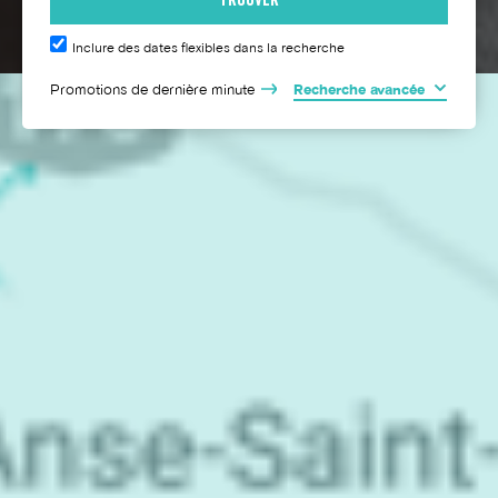
Inclure des dates flexibles dans la recherche
Promotions de dernière minute
Recherche avancée