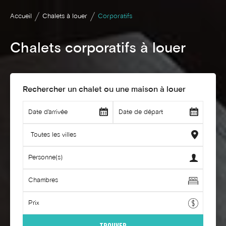
Accueil
Chalets à louer
Corporatifs
Chalets corporatifs à louer
Rechercher un chalet ou une maison à louer