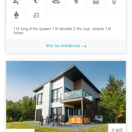
1 lit king 4 lits queen 1 lit double 2 lits sup. simple 1 lit
futon
Voir la résidence