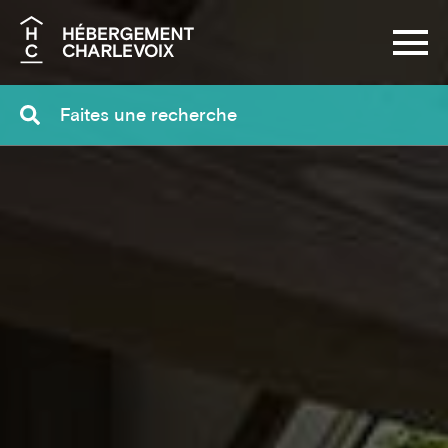
Recherche