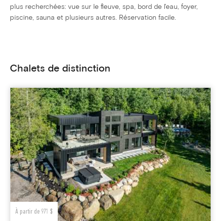
plus recherchées: vue sur le fleuve, spa, bord de l'eau, foyer,
piscine, sauna et plusieurs autres. Réservation facile.
Chalets de distinction
À partir de 971 $