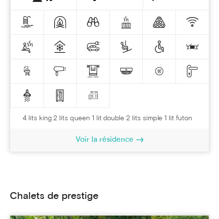
4 lits king 2 lits queen 1 lit double 2 lits simple 1 lit futon
Voir la résidence
Chalets de prestige