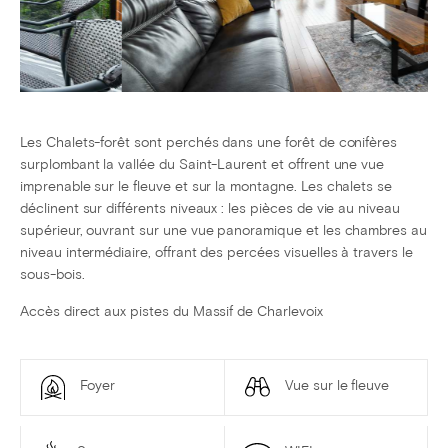
Les Chalets-forêt sont perchés dans une forêt de conifères
surplombant la vallée du Saint-Laurent et offrent une vue
imprenable sur le fleuve et sur la montagne. Les chalets se
déclinent sur différents niveaux : les pièces de vie au niveau
supérieur, ouvrant sur une vue panoramique et les chambres au
niveau intermédiaire, offrant des percées visuelles à travers le
sous-bois.
Accès direct aux pistes du Massif de Charlevoix
Foyer
Vue sur le fleuve