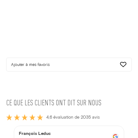
Ajouter à mes favoris
CE QUE LES CLIENTS ONT DIT SUR NOUS
4,6 évaluation de 2035 avis
François Leduc