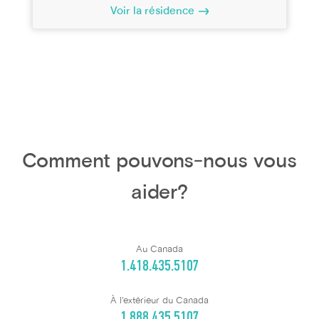
Voir la résidence
Comment pouvons-nous vous
aider?
Au Canada
1.418.435.5107
À l'extérieur du Canada
1.888.435.5107