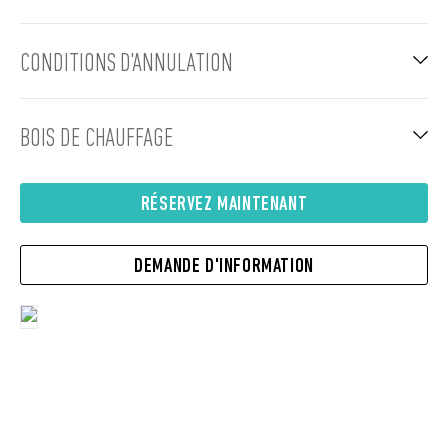
CONDITIONS D'ANNULATION
BOIS DE CHAUFFAGE
RÉSERVEZ MAINTENANT
DEMANDE D'INFORMATION