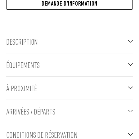
DEMANDE D'INFORMATION
DESCRIPTION
ÉQUIPEMENTS
À PROXIMITÉ
ARRIVÉES / DÉPARTS
CONDITIONS DE RÉSERVATION