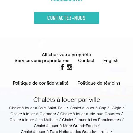
CONTACTEZ-NOUS
Afficher votre propriété
Services aux propriétaires
Contact
English
Politique de confidentialité
Politique de témoins
Chalets à louer par ville
Chalet à louer à Baie-Saint-Paul
Chalet à louer à Cap à l'Aigle
Chalet à louer à Clermont
Chalet à louer à Isle-aux-Coudres
Chalet à louer à La Malbaie
Chalet à louer à Les Éboulements
Chalet à louer à Mont Grand-Fonds
Chalet à louer à Parc National des Grands-Jardins