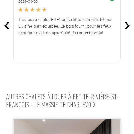
2026-08-08
Très beau chalet FIE-1 en forêt terrain très intime.
Cuisine bien équipée. Le bois fourni pour les feux
extérieur est très apprécié! Je recommande!
AUTRES CHALETS À LOUER À PETITE-RIVIÈRE-ST-
FRANÇOIS - LE MASSIF DE CHARLEVOIX