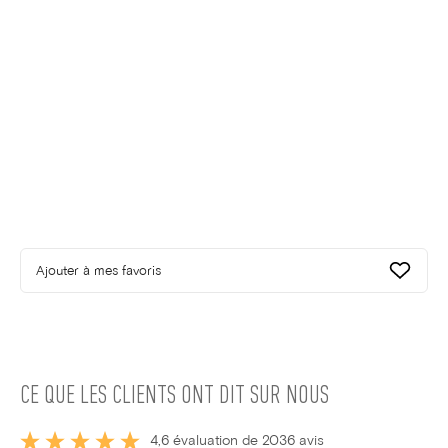
Ajouter à mes favoris
CE QUE LES CLIENTS ONT DIT SUR NOUS
4,6 évaluation de 2036 avis