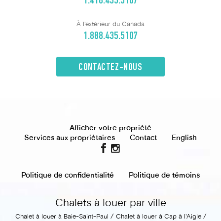
1.418.435.5107
À l'extérieur du Canada
1.888.435.5107
CONTACTEZ-NOUS
Afficher votre propriété
Services aux propriétaires
Contact
English
Politique de confidentialité
Politique de témoins
Chalets à louer par ville
Chalet à louer à Baie-Saint-Paul
Chalet à louer à Cap à l'Aigle