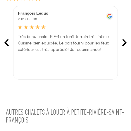
François Leduc
2026-08-08
Très beau chalet FIE-1 en forêt terrain très intime.
Cuisine bien équipée. Le bois fourni pour les feux
extérieur est très apprécié! Je recommande!
AUTRES CHALETS À LOUER À PETITE-RIVIÈRE-SAINT-
FRANÇOIS