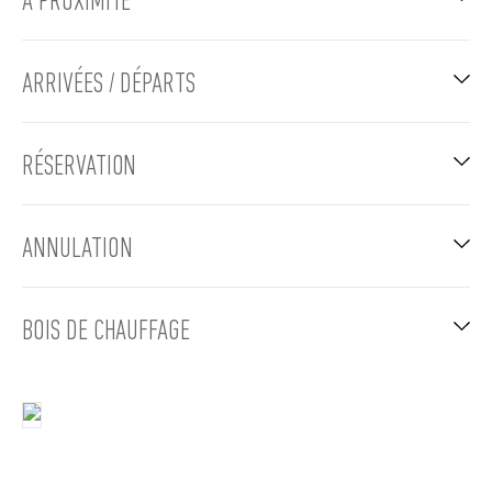
À PROXIMITÉ
ARRIVÉES / DÉPARTS
RÉSERVATION
ANNULATION
BOIS DE CHAUFFAGE