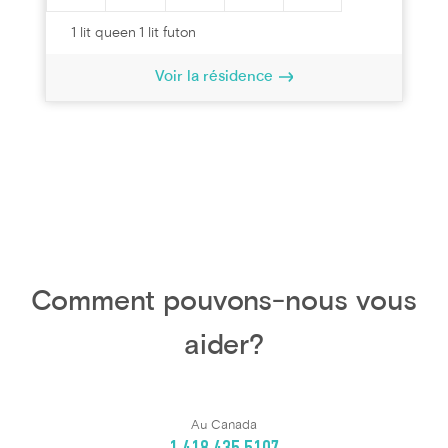
1 lit queen 1 lit futon
Voir la résidence
Comment pouvons-nous vous
aider?
Au Canada