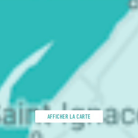
AFFICHER LA CARTE