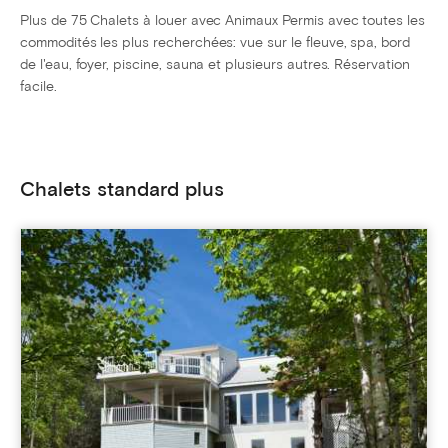
Plus de 75 Chalets à louer avec Animaux Permis avec toutes les
commodités les plus recherchées: vue sur le fleuve, spa, bord
de l'eau, foyer, piscine, sauna et plusieurs autres. Réservation
facile.
Chalets standard plus