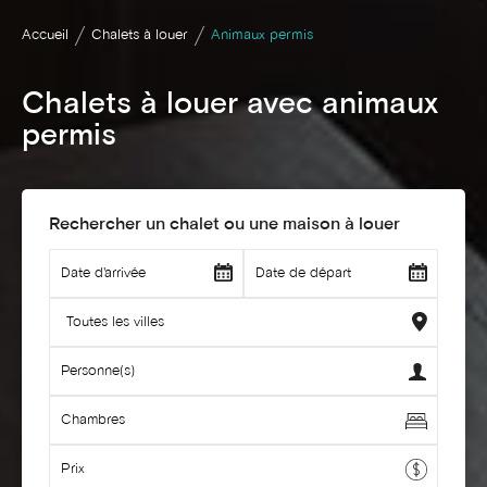
Accueil
Chalets à louer
Animaux permis
Chalets à louer avec animaux
permis
Rechercher un chalet ou une maison à louer