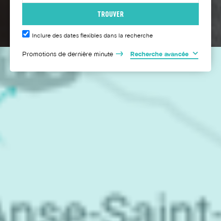
Inclure des dates flexibles dans la recherche
Promotions de dernière minute
Recherche avancée