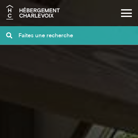
Recherche