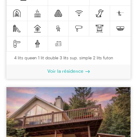
4 lits queen 1 lit double 3 lits sup. simple 2 lits futon
Voir la résidence