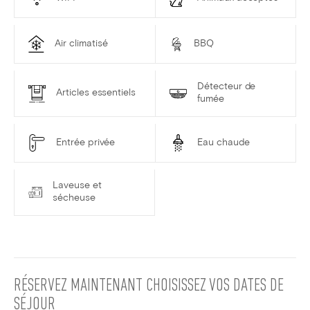
Air climatisé
BBQ
Détecteur de
Articles essentiels
fumée
Entrée privée
Eau chaude
Laveuse et
sécheuse
RÉSERVEZ MAINTENANT
CHOISISSEZ VOS DATES DE
SÉJOUR