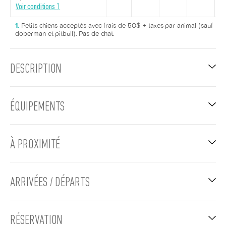
Voir conditions 1
Petits chiens acceptés avec frais de 50$ + taxes par animal (sauf
doberman et pitbull). Pas de chat.
DESCRIPTION
ÉQUIPEMENTS
À PROXIMITÉ
ARRIVÉES / DÉPARTS
RÉSERVATION