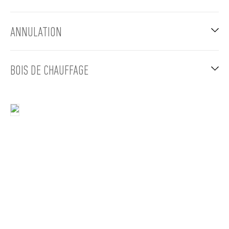
ANNULATION
BOIS DE CHAUFFAGE