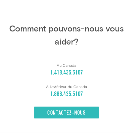
Comment pouvons-nous vous
aider?
Au Canada
1.418.435.5107
À l'extérieur du Canada
1.888.435.5107
CONTACTEZ-NOUS