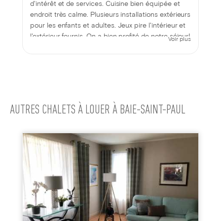
d'intérêt et de services. Cuisine bien équipée et
endroit très calme. Plusieurs installations extérieurs
pour les enfants et adultes. Jeux pire l'intérieur et
l'extérieur fournis. On a bien profité de notre séjour!
Voir plus
AUTRES CHALETS À LOUER À BAIE-SAINT-PAUL