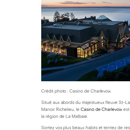
Crédit photo : Casino de Charlevoix
Situé aux abords du majestueux fleuve St-La
Manoir Richelieu, le
Casino de Charlevoix
est 
la région de La Malbaie.
Sortez vos plus beaux habits et tentez de resp