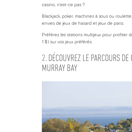
casino, n’est-ce pas ?
Blackjack, poker, machines à sous ou roulett
envies de jeux de hasard et jeux de paris.
Préférez les stations multijeux pour profiter 
1 $) sur vos jeux préférés.
2. DÉCOUVREZ LE PARCOURS DE 
MURRAY BAY