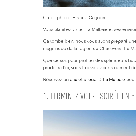
Crédit photo : Francis Gagnon
Vous planifiez visiter La Malbaie et ses enviro
Ça tombe bien, nous vous avons préparé une lis
magnifique de la région de Charlevoix : La Ma
Que ce soit pour profiter des splendeurs buc
produits d’ici, vous trouverez certainement d
Réservez un
chalet à louer à La Malbaie
pour 
1. TERMINEZ VOTRE SOIRÉE EN 