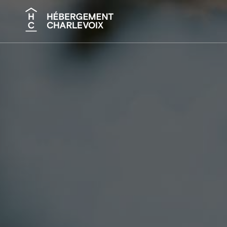
Recherche