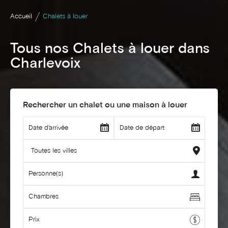
Accueil
Chalets à louer
Tous nos Chalets à louer dans
Charlevoix
Rechercher un chalet ou une maison à louer