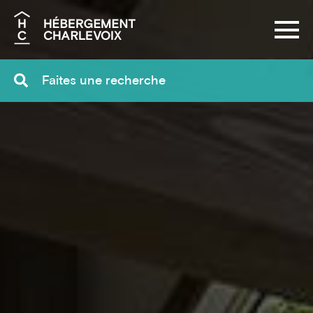
Recherche