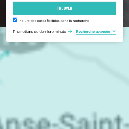
Inclure des dates flexibles dans la recherche
Promotions de dernière minute
Recherche avancée