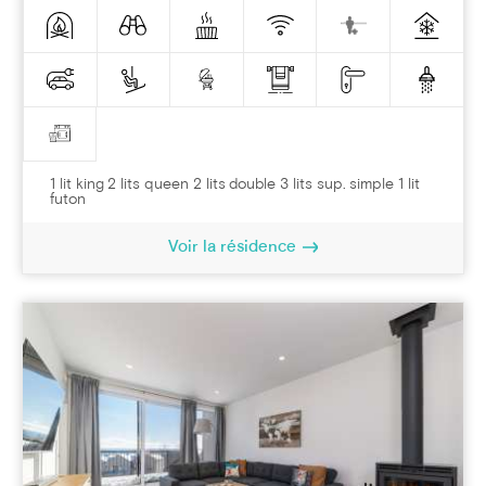
1 lit king 2 lits queen 2 lits double 3 lits sup. simple 1 lit
futon
Voir la résidence