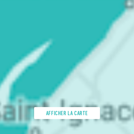
AFFICHER LA CARTE