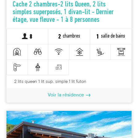
Cache 2 chambres-2 lits Queen, 2 lits
simples superposés, 1 divan-lit - Dernier
étage, vue fleuve - 1 à 8 personnes
chambres
salle de bains
8
2
1
2 lits queen 1 lit sup. simple 1 lit futon
Voir la résidence